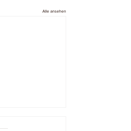
Alle ansehen