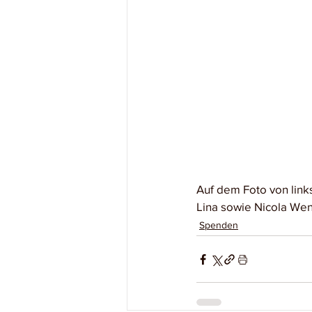
Auf dem Foto von link
Lina sowie Nicola Wen
Spenden