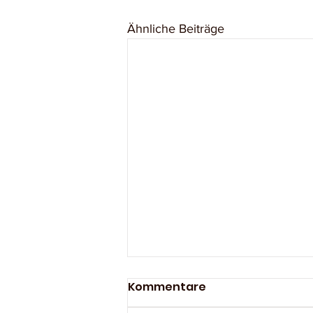
Ähnliche Beiträge
Kommentare