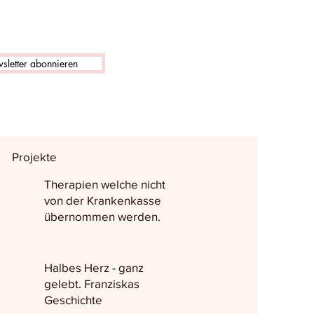
sletter abonnieren
Projekte
Therapien welche nicht
von der Krankenkasse
übernommen werden.
Halbes Herz - ganz
gelebt. Franziskas
Geschichte