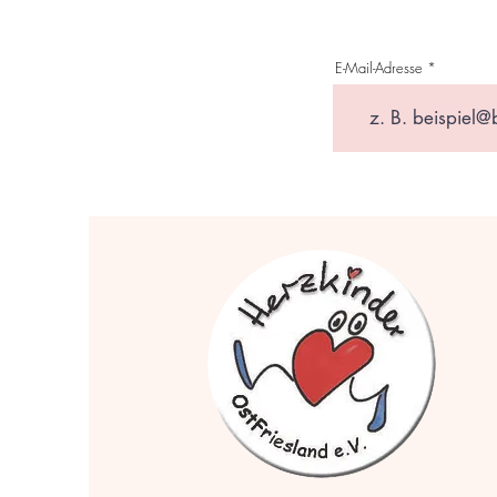
E-Mail-Adresse