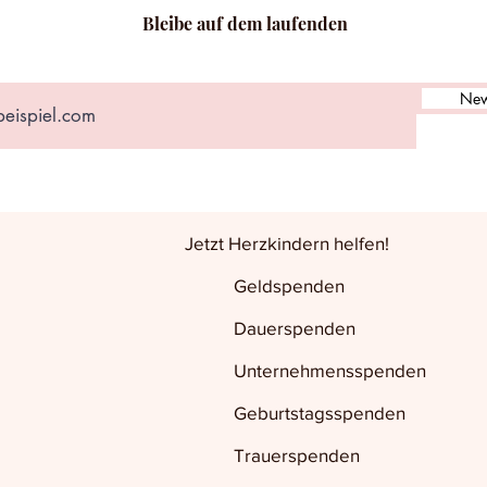
Bleibe auf dem laufenden
New
Jetzt Herzkindern helfen!
Geldspenden
Dauerspenden
Unternehmensspenden
Geburtstagsspenden
Trauerspenden