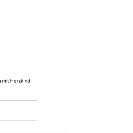
 mit Herzkind 