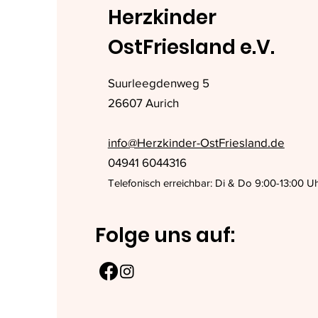
Herzkinder
OstFriesland e.V.
Suurleegdenweg 5
26607 Aurich
info@Herzkinder-OstFriesland.de
04941 6044316
Telefonisch erreichbar: Di & Do 9:00-13:00 U
Folge uns auf: