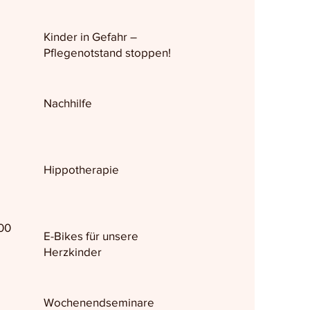
Kinder in Gefahr –
Pflegenotstand stoppen!
Nachhilfe
Hippotherapie
00
E-Bikes für unsere
Herzkinder
Wochenendseminare