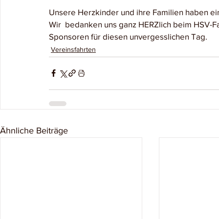
Unsere Herzkinder und ihre Familien haben ei
Wir  bedanken uns ganz HERZlich beim HSV-Fanc
Sponsoren für diesen unvergesslichen Tag. 
Vereinsfahrten
Ähnliche Beiträge