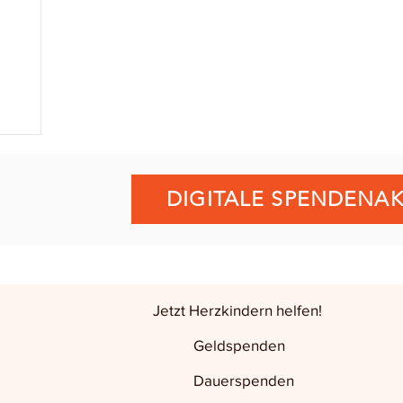
DIGITALE SPENDENAK
Jetzt Herzkindern helfen!
Geldspenden
Dauerspenden