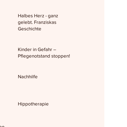
Halbes Herz - ganz
gelebt. Franziskas
Geschichte
Kinder in Gefahr –
Pflegenotstand stoppen!
Nachhilfe
Hippotherapie