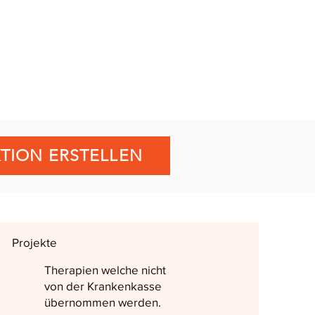
TION ERSTELLEN
Projekte
Therapien welche nicht
von der Krankenkasse
übernommen werden.