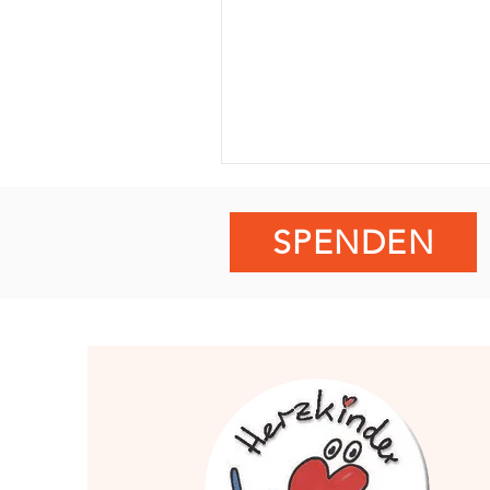
SPENDEN