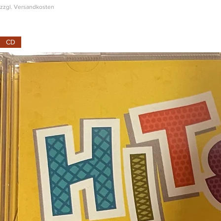
zzgl. Versandkosten
CD