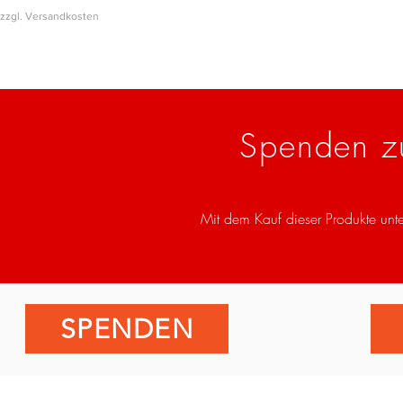
zzgl. Versandkosten
Spenden z
Mit dem Kauf dieser Produkte unte
SPENDEN