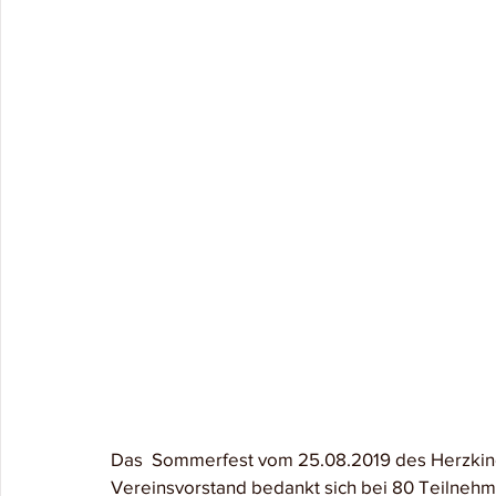
Das  Sommerfest vom 25.08.2019 des Herzkinder
Vereinsvorstand bedankt sich bei 80 Teilnehm