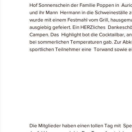
Hof Sonnenschein der Familie Poppen in  Auri
und ihr Mann  Hermann in die Schweineställe z
wurde mit einem Festmahl vom Grill, hausgem
ausgiebig gefeiert. Ein HERZliches  Dankeschö
Campen. Das  Highlight bot die Cocktailbar, an 
bei sommerlichen Temperaturen gab. Zur Abküh
sportlichen Teilnehmer eine  Torwand sowie e
Die Mitglieder haben einen tollen Tag mit  