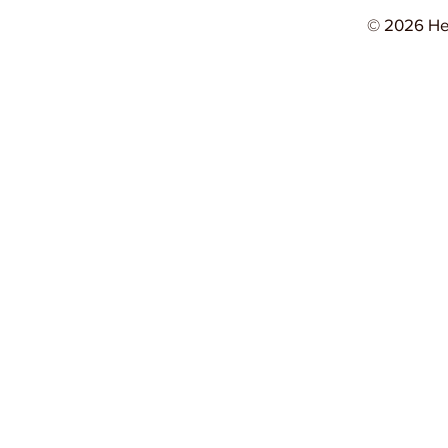
© 2026 He