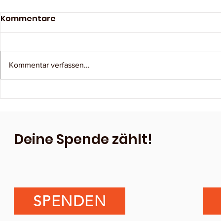
Kommentare
Kommentar verfassen...
Sommerfest 2025
Wochenen
Walsrode 
Deine Spende zählt!
SPENDEN