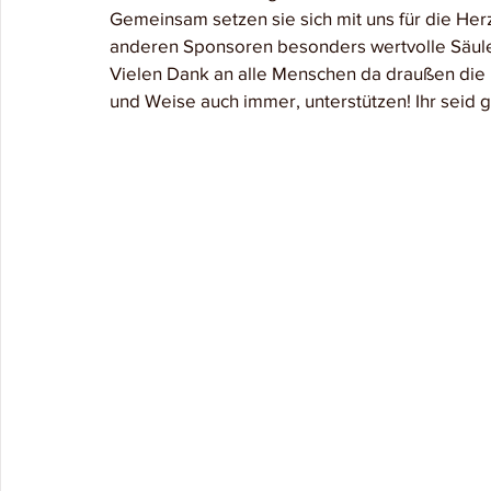
Gemeinsam setzen sie sich mit uns für die Herz
anderen Sponsoren besonders wertvolle Säulen
Vielen Dank an alle Menschen da draußen die u
und Weise auch immer, unterstützen! Ihr seid g