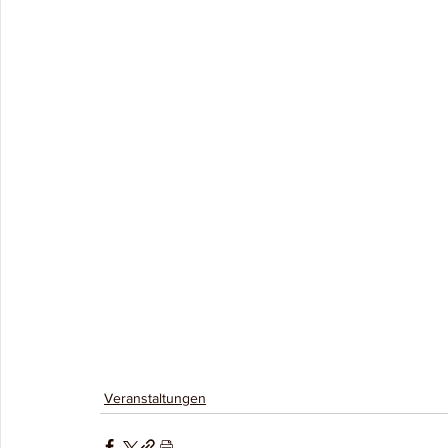
Veranstaltungen