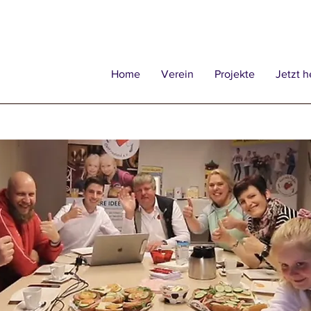
Home
Verein
Projekte
Jetzt h