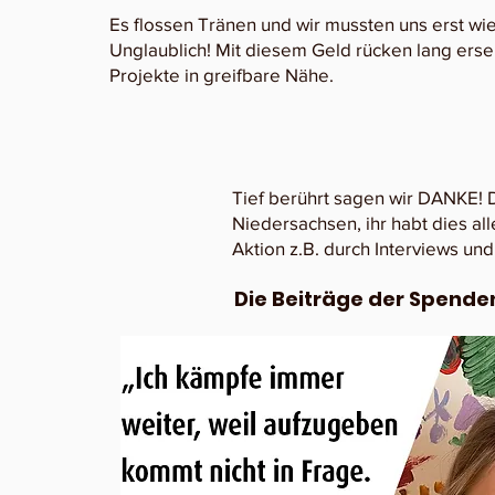
Es flossen Tränen und wir mussten uns erst w
Unglaublich! Mit diesem Geld rücken lang ers
Projekte in greifbare Nähe.
Tief berührt sagen wir DANKE! 
Niedersachsen, ihr habt dies al
Aktion z.B. durch Interviews und
Die Beiträge der Spende