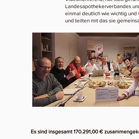
Landesapothekerverbandes und
einmal deutlich wie wichtig und
und teilten mit das sie gemein
Es sind insgesamt 170.291,00 € zusammenge