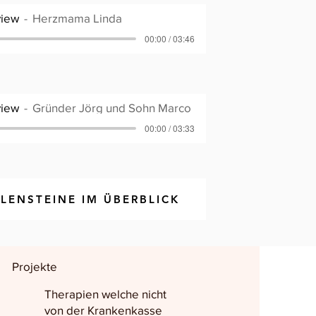
view
Herzmama Linda
00:00 / 03:46
view
Gründer Jörg und Sohn Marco
00:00 / 03:33
ILENSTEINE IM ÜBERBLICK
Projekte
Therapien welche nicht
von der Krankenkasse