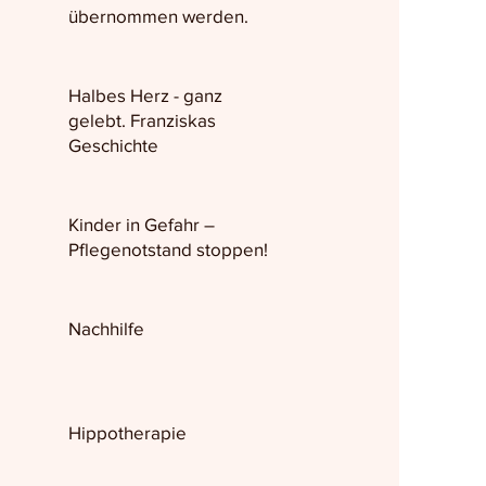
übernommen werden.
Halbes Herz - ganz
gelebt. Franziskas
Geschichte
Kinder in Gefahr –
Pflegenotstand stoppen!
Nachhilfe
Hippotherapie