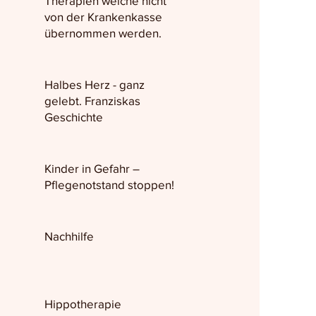
Therapien welche nicht
von der Krankenkasse
übernommen werden.
Halbes Herz - ganz
gelebt. Franziskas
Geschichte
Kinder in Gefahr –
Pflegenotstand stoppen!
Nachhilfe
Hippotherapie