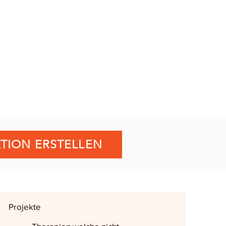
TION ERSTELLEN
Projekte