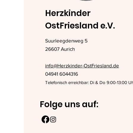
Herzkinder
OstFriesland e.V.
Suurleegdenweg 5
26607 Aurich
info@Herzkinder-OstFriesland.de
04941 6044316
Telefonisch erreichbar: Di & Do 9:00-13:00 U
Folge uns auf: