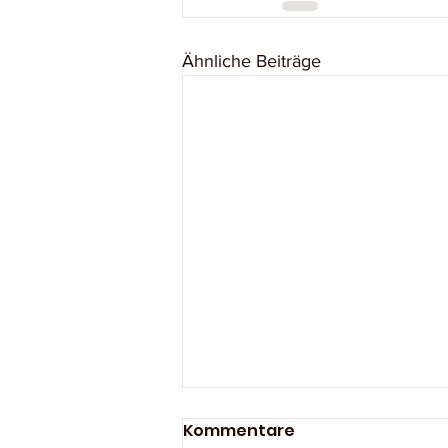
Ähnliche Beiträge
Kommentare