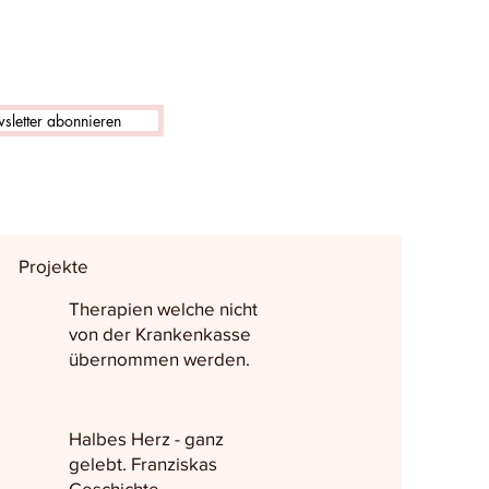
sletter abonnieren
Projekte
Therapien welche nicht
von der Krankenkasse
übernommen werden.
Halbes Herz - ganz
gelebt. Franziskas
Geschichte