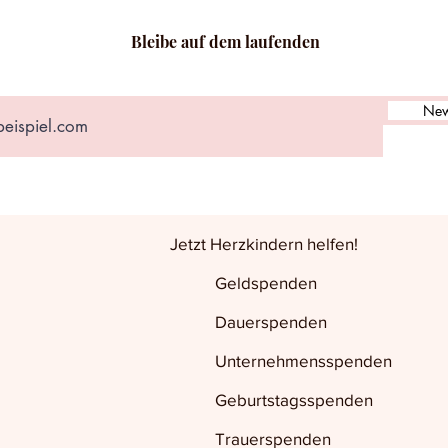
Bleibe auf dem laufenden
New
Jetzt Herzkindern helfen!
Geldspenden
Dauerspenden
Unternehmensspenden
Geburtstagsspenden
Trauerspenden