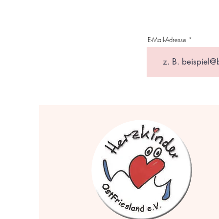
E-Mail-Adresse