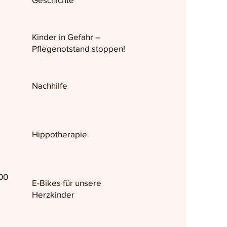
Kinder in Gefahr –
Pflegenotstand stoppen!
Nachhilfe
Hippotherapie
00
E-Bikes für unsere
Herzkinder