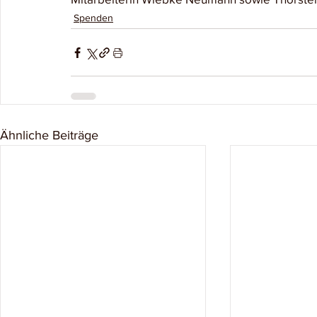
Spenden
Ähnliche Beiträge