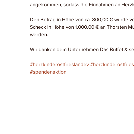
angekommen, sodass die Einnahmen an Herzki
Den Betrag in Höhe von ca. 800,00 € wurde vo
Scheck in Höhe von 1.000,00 € an Thorsten Mül
werden.
Wir danken dem Unternehmen Das Buffet & seine
#herzkinderostfrieslandev
#herzkinderostfrie
#spendenaktion