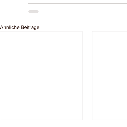
Ähnliche Beiträge